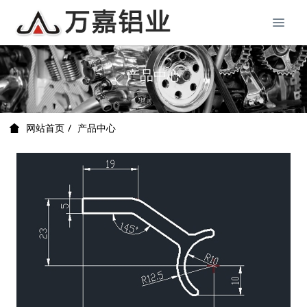
产品中心
产品中心
网站首页