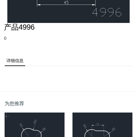
产品4996
0
详细信息
为您推荐