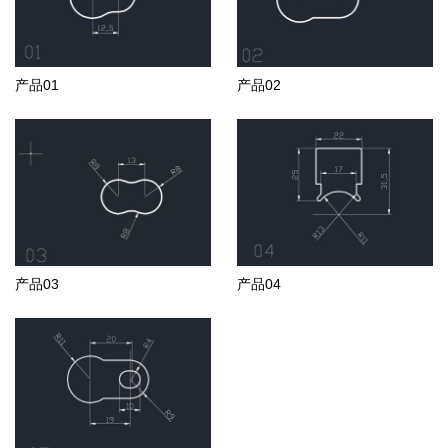
产品01
产品02
产品03
产品04