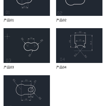
产品01
产品02
产品03
产品04