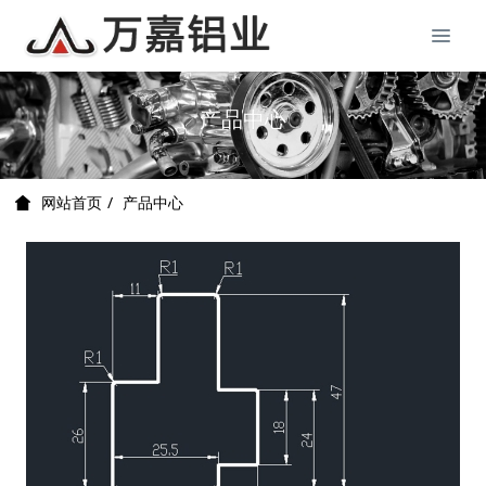
产品中心
产品中心
网站首页