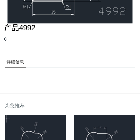
产品4992
0
详细信息
为您推荐