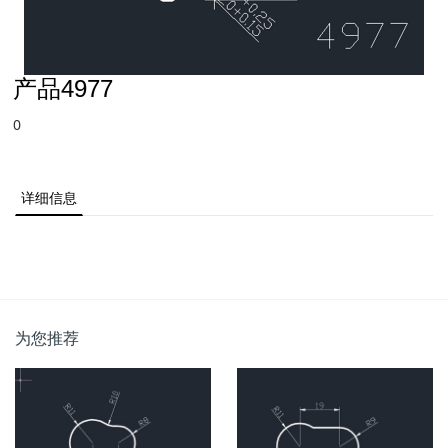
产品4977
0
详细信息
为您推荐