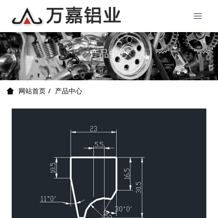
产品中心
产品中心
网站首页