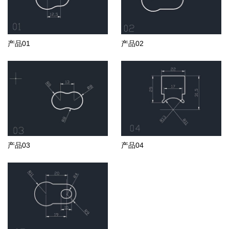
产品01
产品02
产品03
产品04