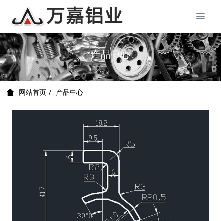
产品中心
产品中心
网站首页