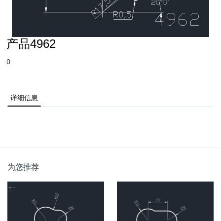
产品4962
0
详细信息
为您推荐