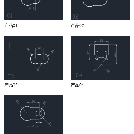
产品01
产品02
产品03
产品04