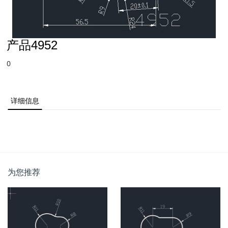
产品4952
0
详细信息
为您推荐