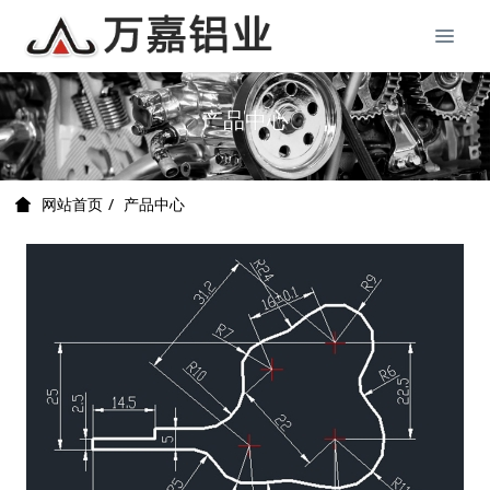
产品中心
产品中心
网站首页