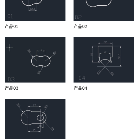
产品01
产品02
产品03
产品04