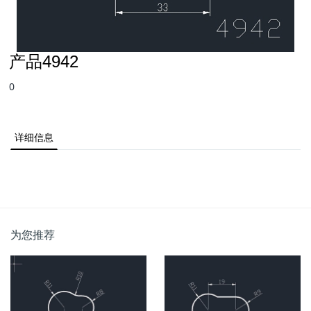
产品4942
0
详细信息
为您推荐