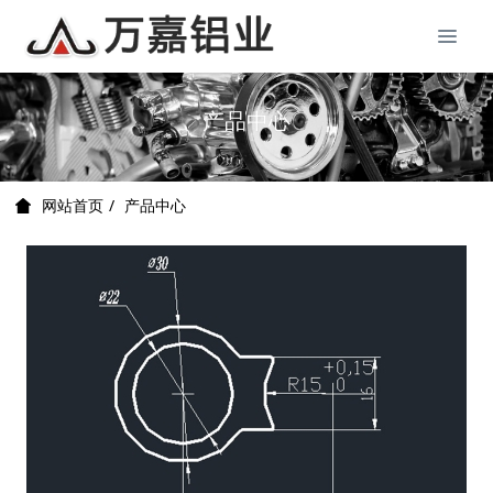
产品中心
产品中心
网站首页