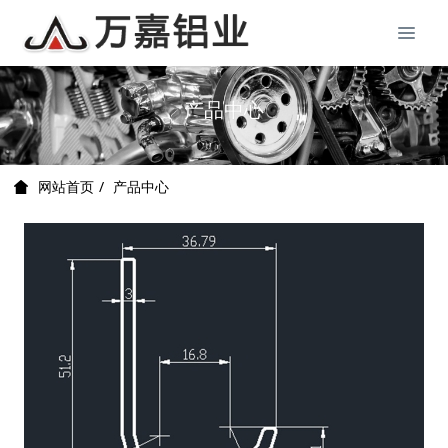
产品中心
产品中心
网站首页