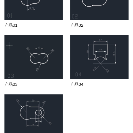
产品01
产品02
产品03
产品04