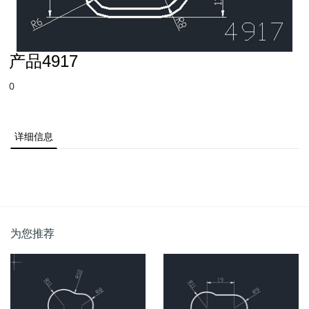
产品4917
0
详细信息
为您推荐