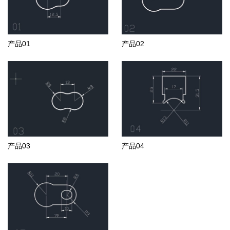
产品01
产品02
产品03
产品04