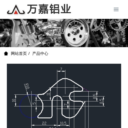
产品中心
产品中心
网站首页