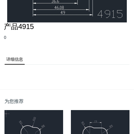
产品4915
0
详细信息
为您推荐