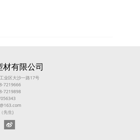
型材有限公司
工业区大沙一路17号
-7219666
-7219898
056343
ye@163.com
（先生)