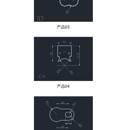
产品03
产品04