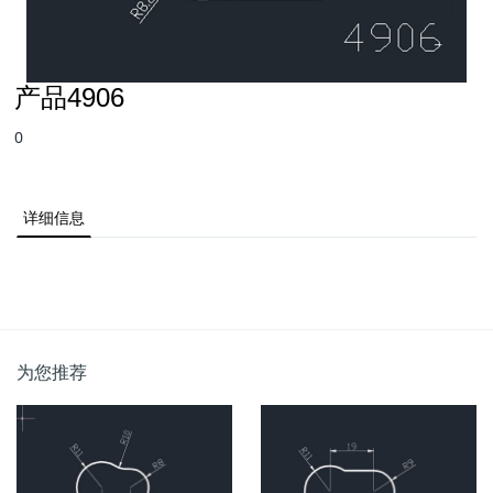
产品4906
0
详细信息
为您推荐