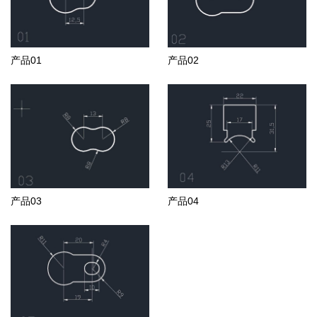
产品01
产品02
产品03
产品04