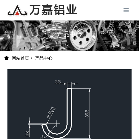
产品中心
产品中心
网站首页