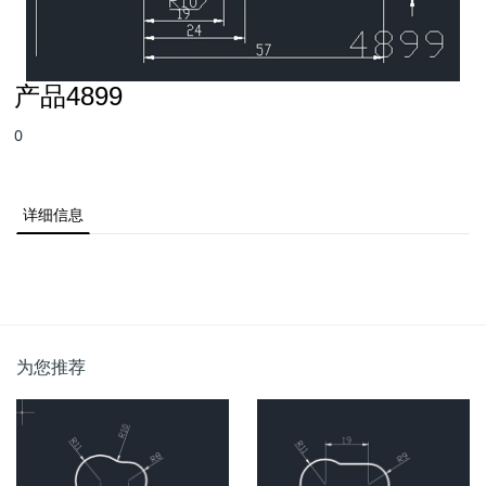
产品4899
0
详细信息
为您推荐