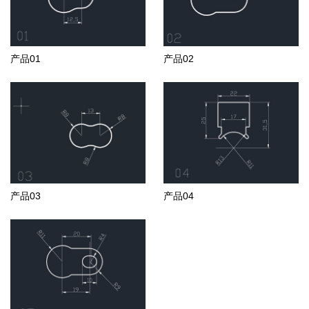
产品01
产品02
产品03
产品04