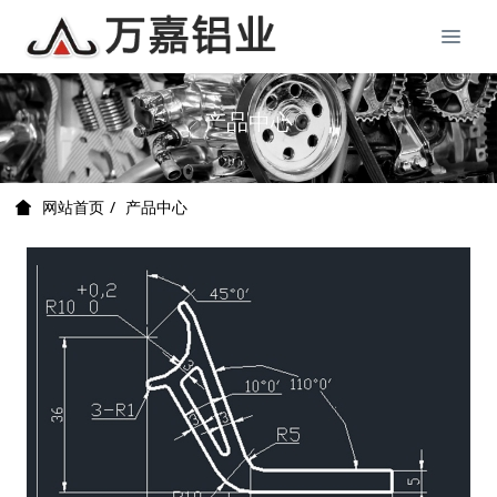
产品中心
产品中心
网站首页