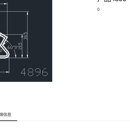
0
细信息