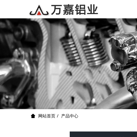
产品中心
网站首页