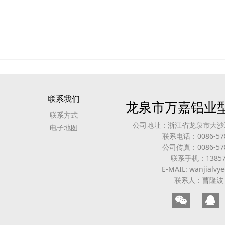
联系我们
龙泉市万嘉铝业
联系方式
公司地址：浙江省龙泉市大沙
电子地图
联系电话：0086-578
公司传真：0086-578
联系手机：13857
E-MAIL: wanjialv
联系人：曹隆波