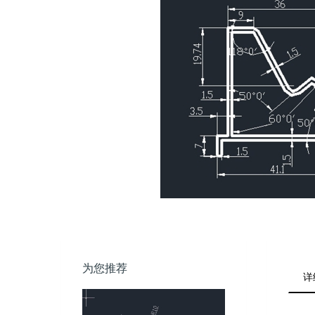
为您推荐
详