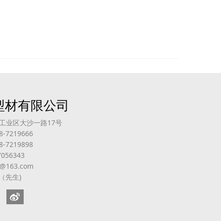
型材有限公司
工业区大沙一路17号
-7219666
-7219898
056343
ye@163.com
（先生)