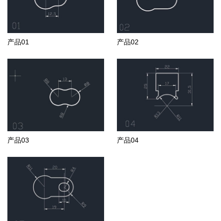
产品01
产品02
产品03
产品04