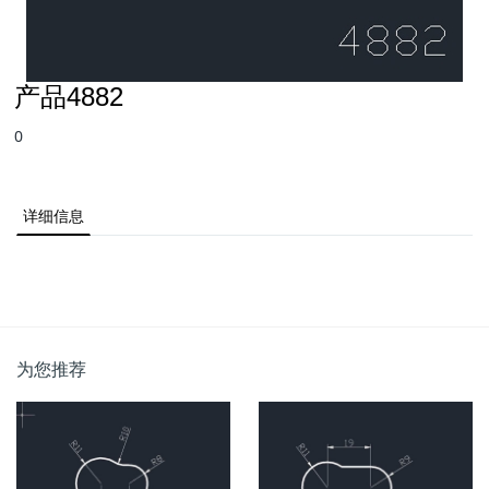
产品4882
0
详细信息
为您推荐