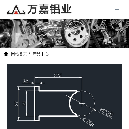
产品中心
产品中心
网站首页