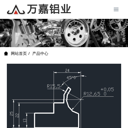
产品中心
产品中心
网站首页