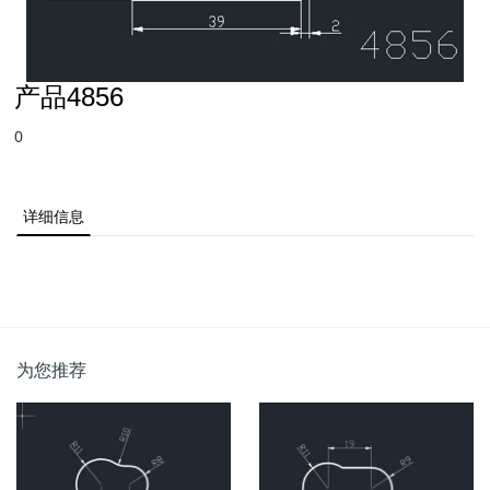
产品4856
0
详细信息
为您推荐