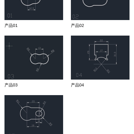
产品01
产品02
产品03
产品04