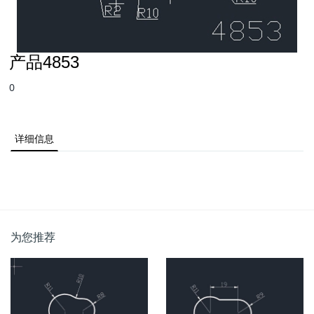
产品4853
0
详细信息
为您推荐