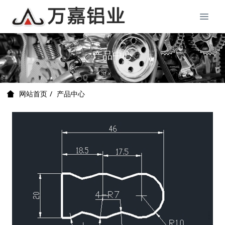
产品中心
产品中心
网站首页