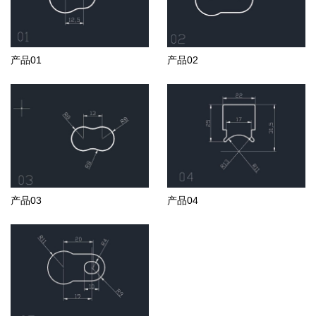
产品01
产品02
产品03
产品04