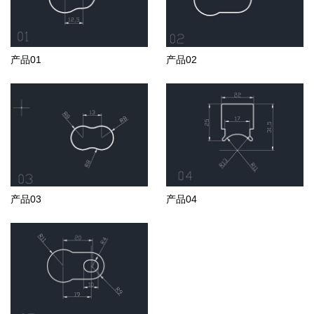
产品01
产品02
产品03
产品04