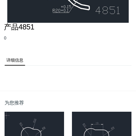
产品4851
0
详细信息
为您推荐