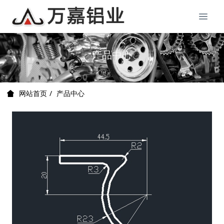
产品中心
产品中心
网站首页