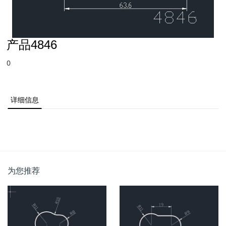
产品4846
0
详细信息
为您推荐