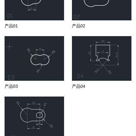
产品01
产品02
产品03
产品04