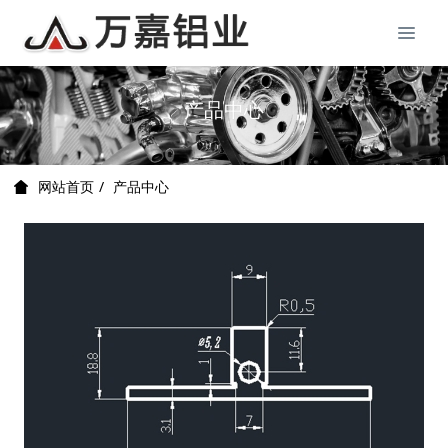
产品中心
产品中心
网站首页