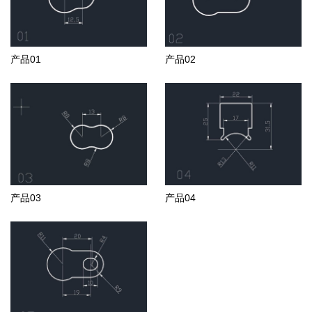
产品01
产品02
产品03
产品04