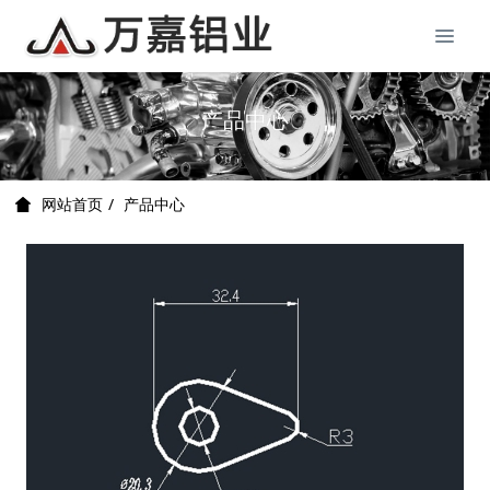
产品中心
产品中心
网站首页