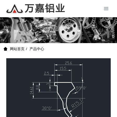
产品中心
产品中心
网站首页