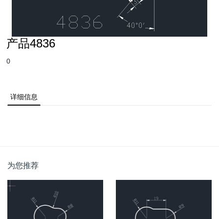
产品4836
0
详细信息
为您推荐