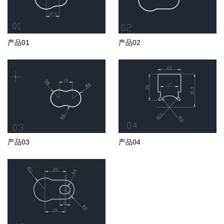
产品01
产品02
产品03
产品04