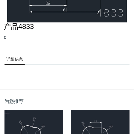
产品4833
0
详细信息
为您推荐