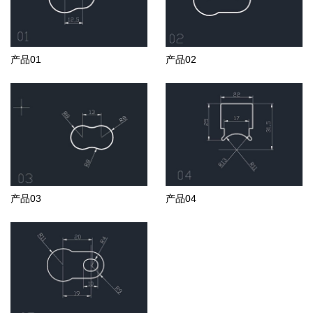
产品01
产品02
产品03
产品04