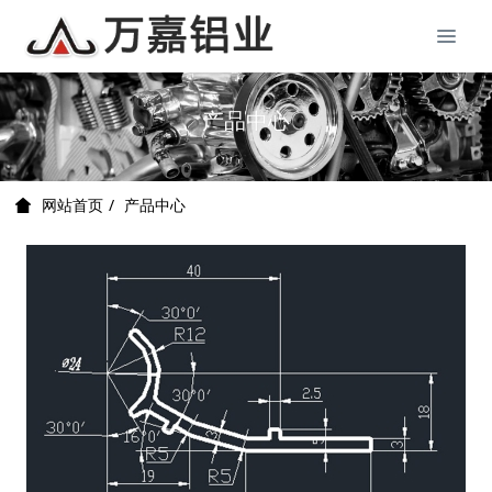
产品中心
产品中心
网站首页