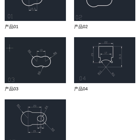
产品01
产品02
产品03
产品04