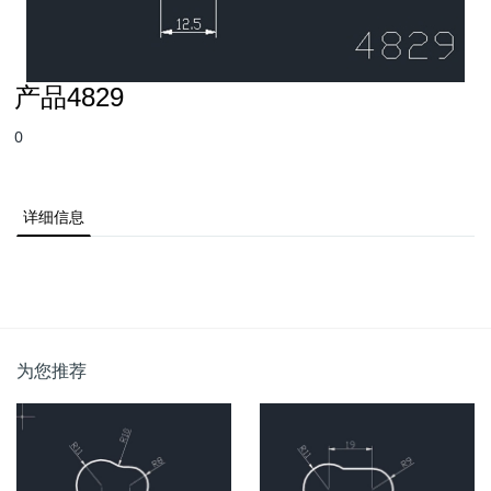
产品4829
0
详细信息
为您推荐