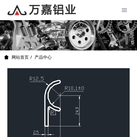
产品中心
产品中心
网站首页