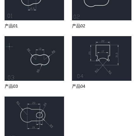
产品01
产品02
产品03
产品04