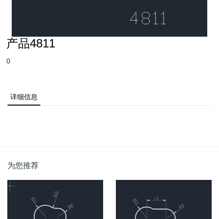
产品4811
0
详细信息
为您推荐