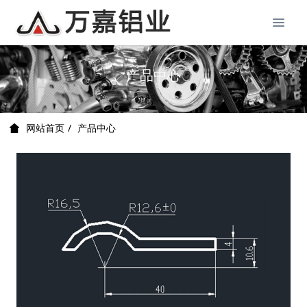
产品中心
产品中心
网站首页