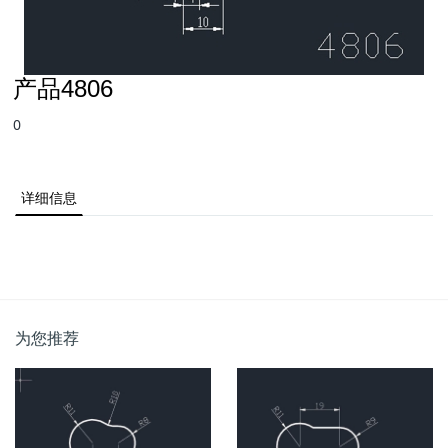
产品4806
0
详细信息
为您推荐