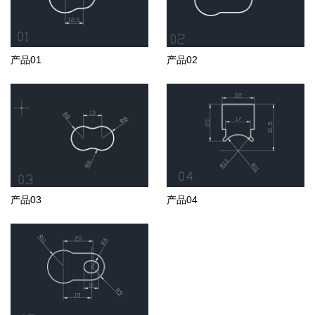
产品01
产品02
产品03
产品04