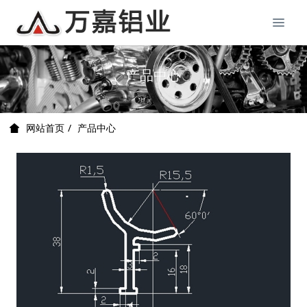
产品中心
产品中心
网站首页