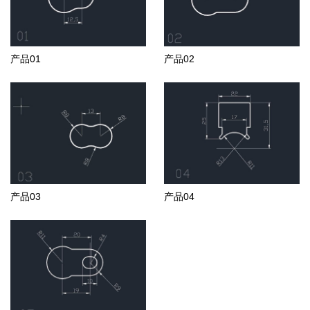
产品01
产品02
产品03
产品04