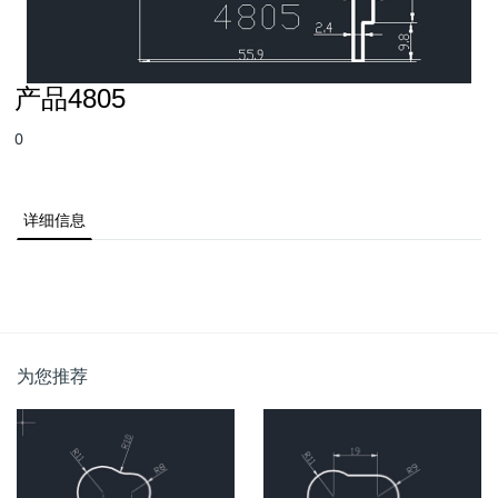
产品4805
0
详细信息
为您推荐