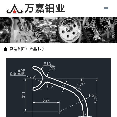
产品中心
产品中心
网站首页