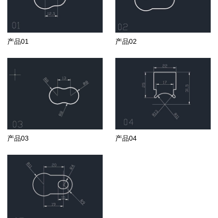
产品01
产品02
产品03
产品04