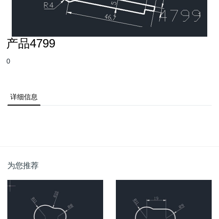
产品4799
0
详细信息
为您推荐