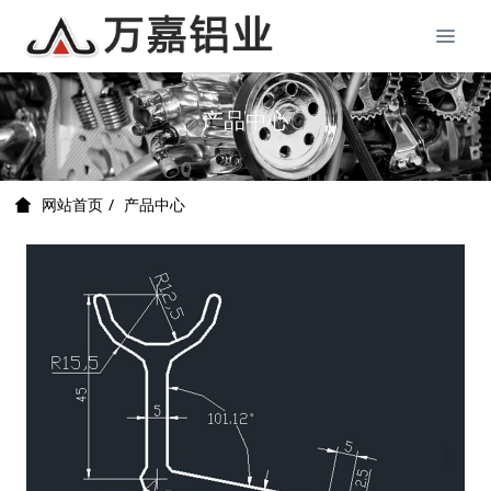
产品中心
产品中心
网站首页