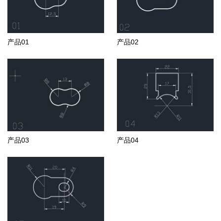
产品01
产品02
产品03
产品04