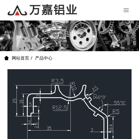
产品中心
产品中心
网站首页