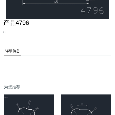
产品4796
0
详细信息
为您推荐