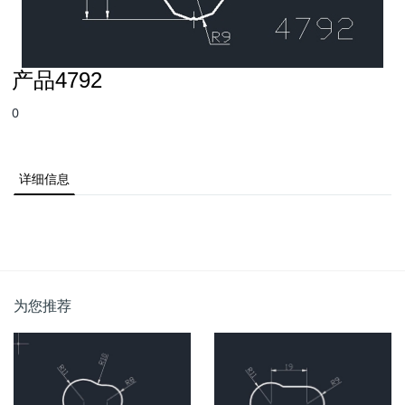
产品4792
0
详细信息
为您推荐