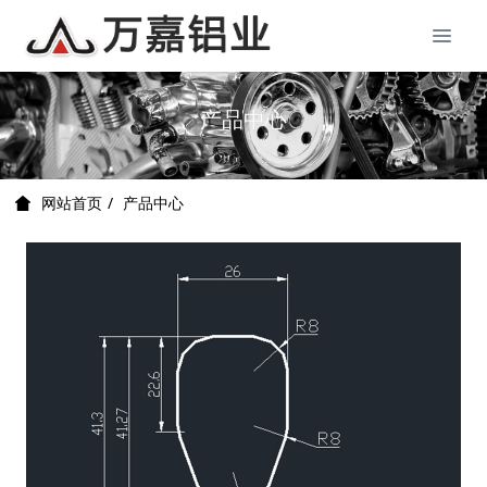
产品中心
产品中心
网站首页