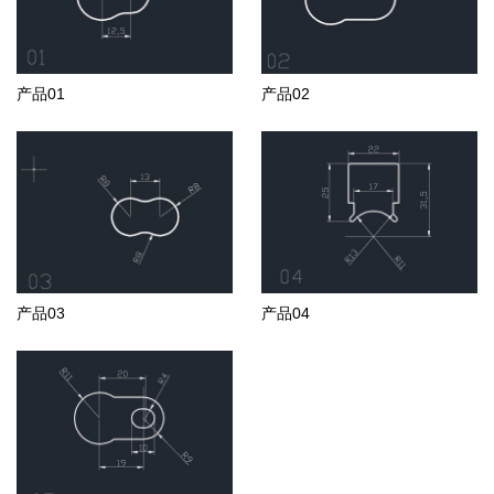
产品01
产品02
产品03
产品04