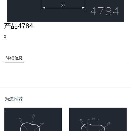
产品4784
0
详细信息
为您推荐