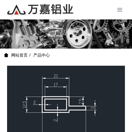
产品中心
产品中心
网站首页