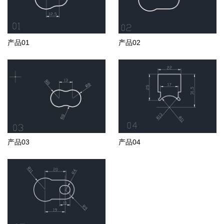
产品01
产品02
产品03
产品04