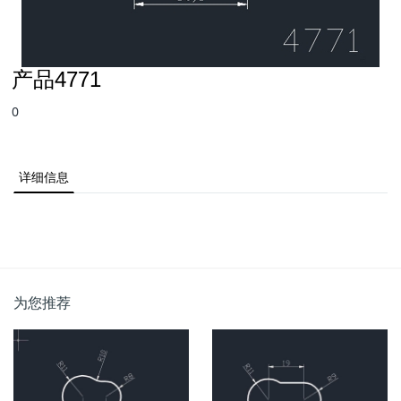
产品4771
0
详细信息
为您推荐