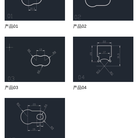
产品01
产品02
产品03
产品04