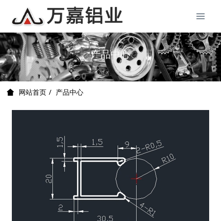
产品中心
产品中心
网站首页