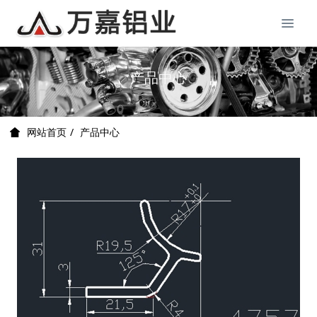
产品中心
产品中心
网站首页