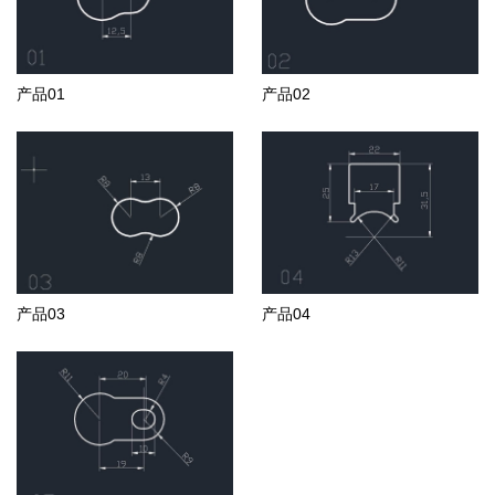
产品01
产品02
产品03
产品04