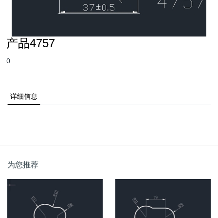
产品4757
0
详细信息
为您推荐