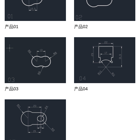
产品01
产品02
产品03
产品04