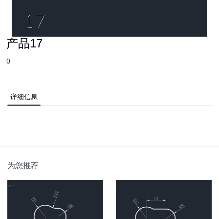
产品17
0
详细信息
为您推荐