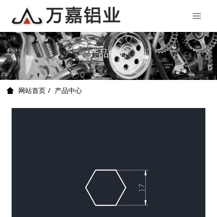
产品中心
产品中心
网站首页