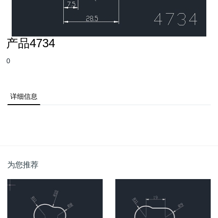
产品4734
0
详细信息
为您推荐