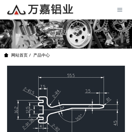
产品中心
产品中心
网站首页