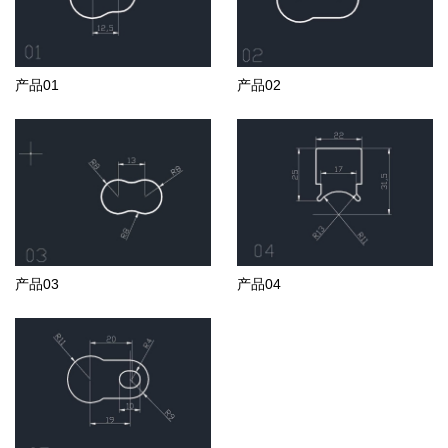
产品01
产品02
产品03
产品04