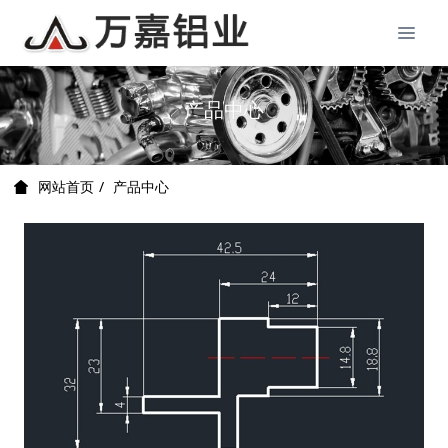
产品中心
产品中心
网站首页