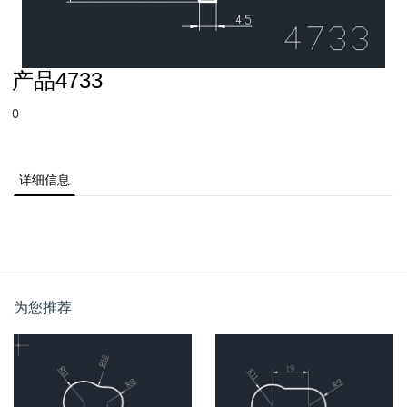
产品4733
0
详细信息
为您推荐