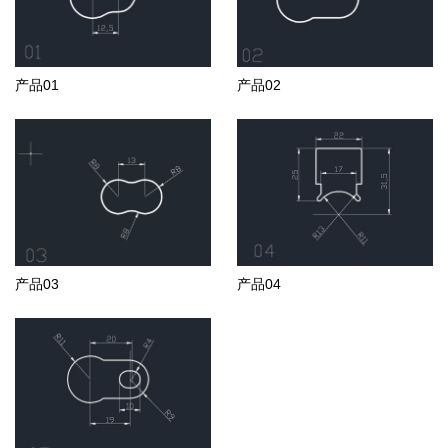
产品01
产品02
产品03
产品04