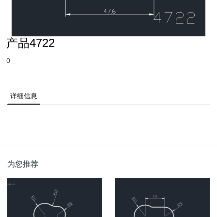
产品4722
0
详细信息
为您推荐