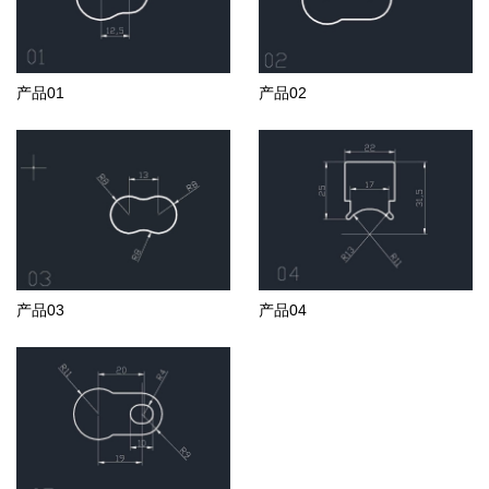
产品01
产品02
产品03
产品04