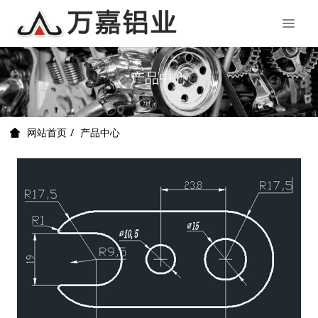
产品中心
产品中心
网站首页