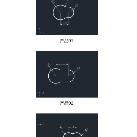
产品01
产品02