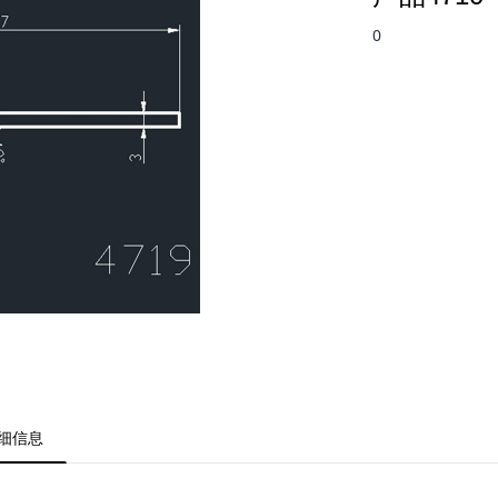
0
细信息