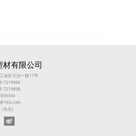
型材有限公司
工业区大沙一路17号
-7219666
-7219898
056343
ye@163.com
（先生)