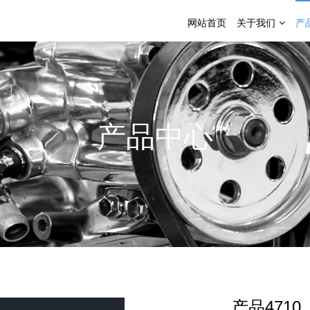
网站首页
关于我们
产
产品中心
产品4710