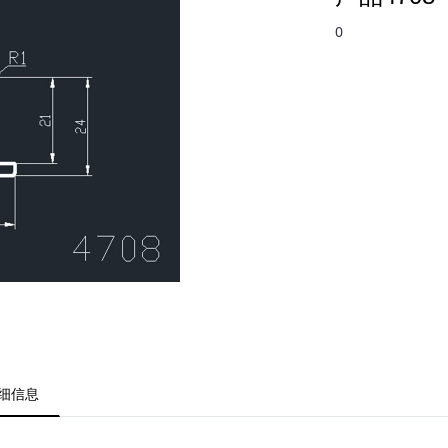
0
细信息