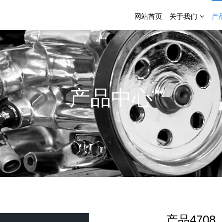
网站首页
关于我们
产
产品中心
产品4708