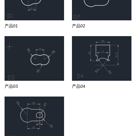
产品01
产品02
产品03
产品04