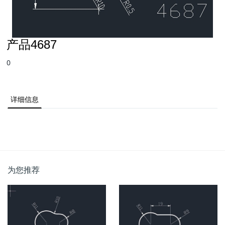
产品4687
0
详细信息
为您推荐