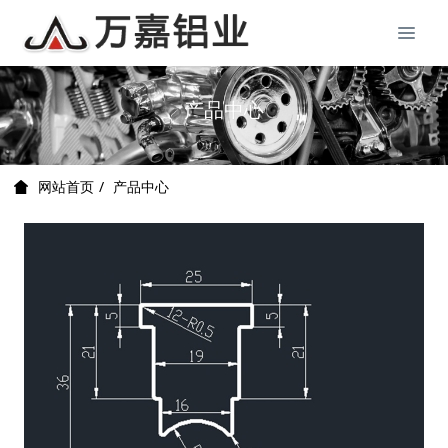
产品中心
产品中心
网站首页