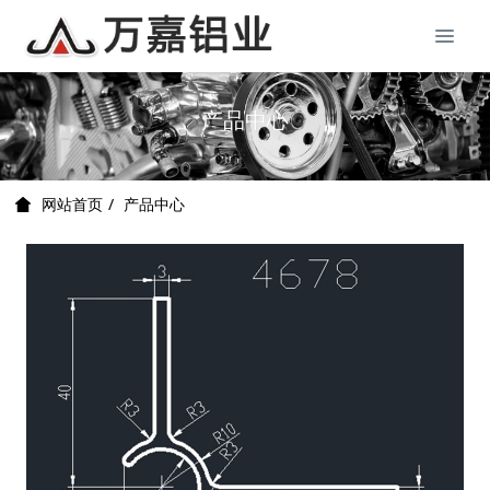
产品中心
产品中心
网站首页