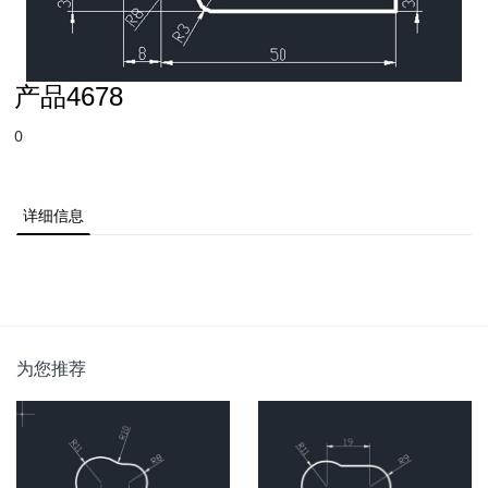
产品4678
0
详细信息
为您推荐