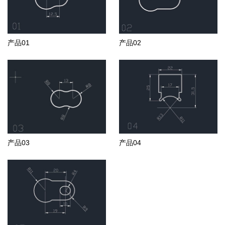
产品01
产品02
产品03
产品04