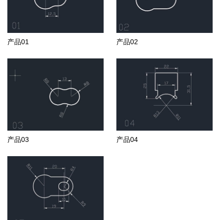
产品01
产品02
产品03
产品04