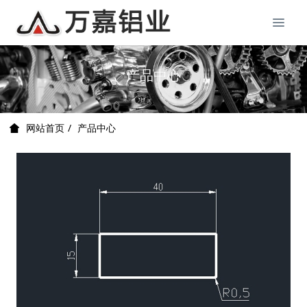
产品中心
产品中心
网站首页