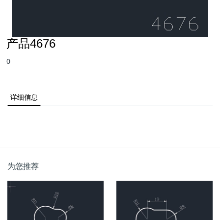
产品4676
0
详细信息
为您推荐