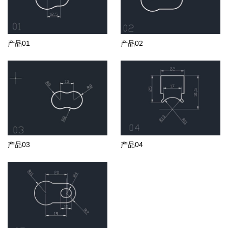
产品01
产品02
产品03
产品04