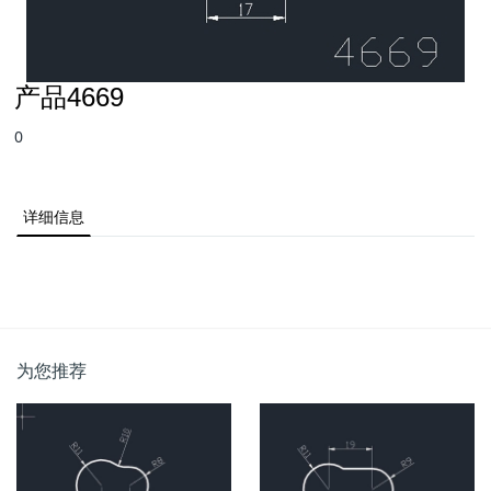
产品4669
0
详细信息
为您推荐