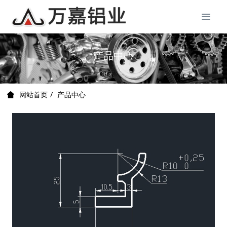
产品中心
产品中心
网站首页