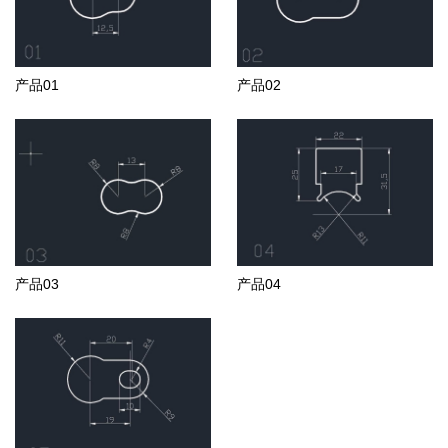
产品01
产品02
产品03
产品04