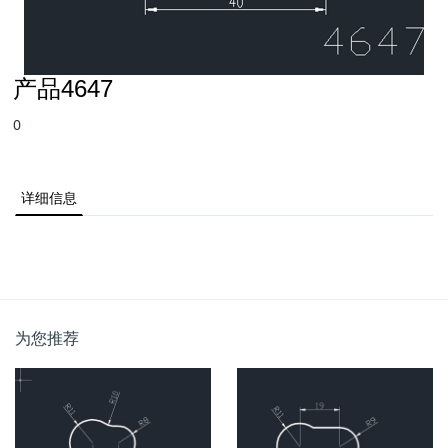
产品4647
0
详细信息
为您推荐