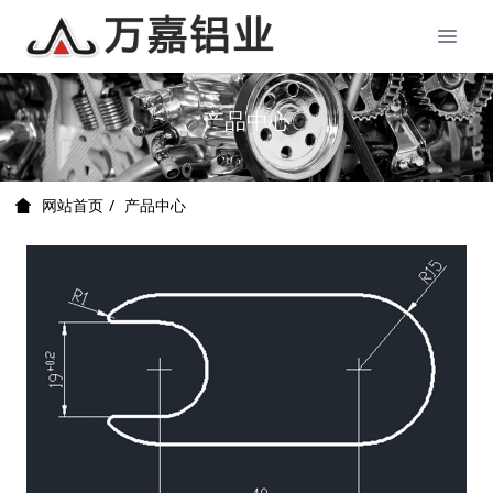
产品中心
产品中心
网站首页