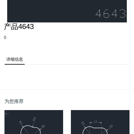
产品4643
0
详细信息
为您推荐