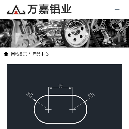
产品中心
产品中心
网站首页