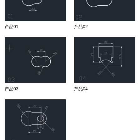
产品01
产品02
产品03
产品04