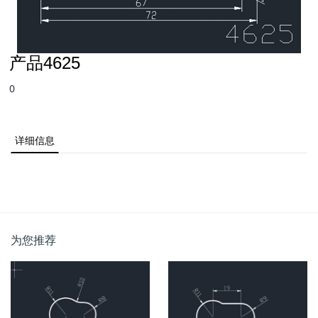
产品4625
0
详细信息
为您推荐