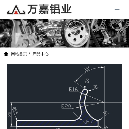
产品中心
产品中心
网站首页