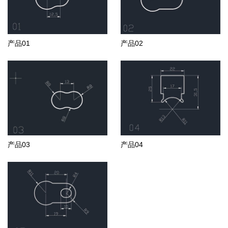
产品01
产品02
产品03
产品04