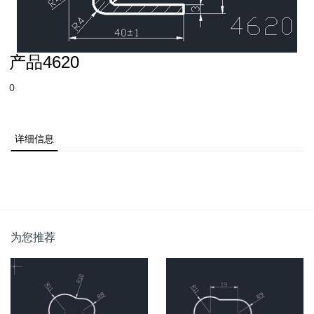
产品4620
0
详细信息
为您推荐