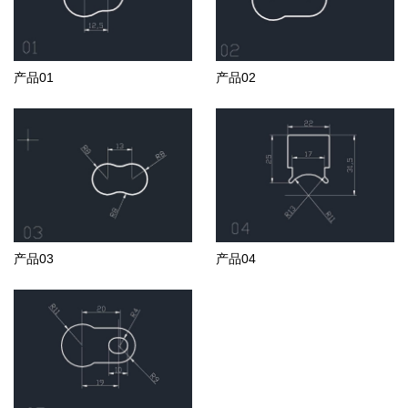
产品01
产品02
产品03
产品04