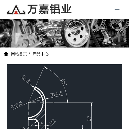
产品中心
产品中心
网站首页