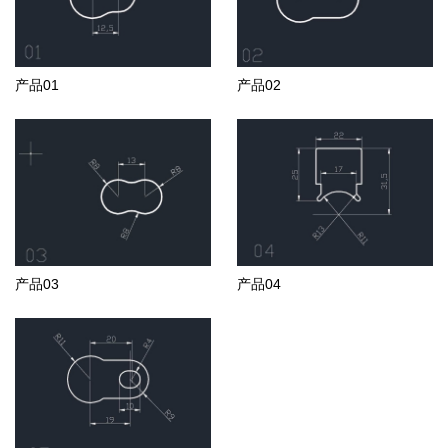
产品01
产品02
产品03
产品04