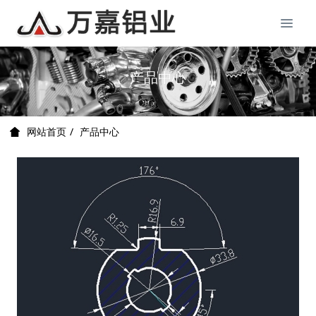
产品中心
产品中心
网站首页