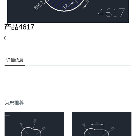
产品4617
0
详细信息
为您推荐