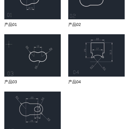
产品01
产品02
产品03
产品04