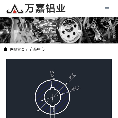
产品中心
产品中心
网站首页