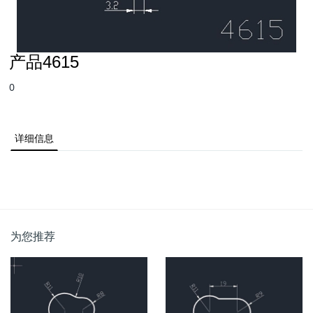
产品4615
0
详细信息
为您推荐