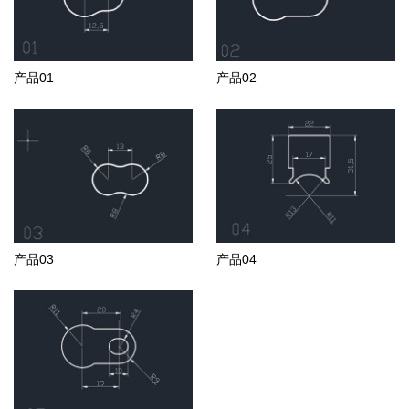
产品01
产品02
产品03
产品04