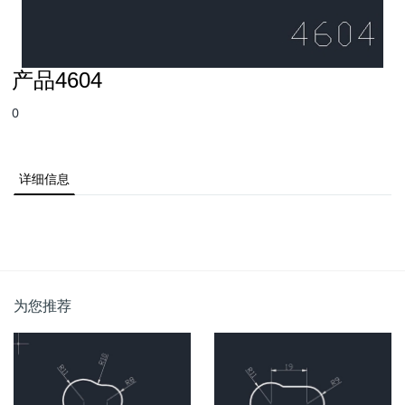
产品4604
0
详细信息
为您推荐