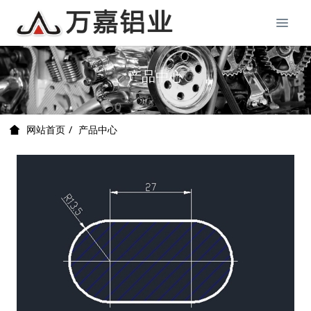
产品中心
产品中心
网站首页