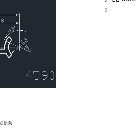
0
细信息