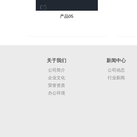
产品05
关于我们
新闻中心
公司简介
公司动态
企业文化
行业新闻
荣誉资质
办公环境