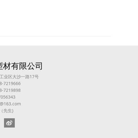
型材有限公司
工业区大沙一路17号
-7219666
-7219898
056343
ye@163.com
（先生)