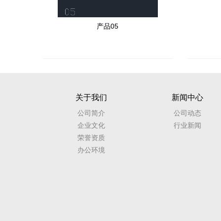
产品05
关于我们
新闻中心
公司简介
公司动态
企业文化
行业新闻
荣誉资质
办公环境