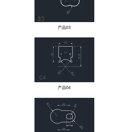
产品03
产品04