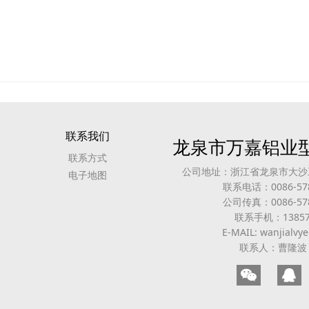
联系我们
龙泉市万嘉铝业
联系方式
公司地址：浙江省龙泉市大沙
电子地图
联系电话：0086-578
公司传真：0086-578
联系手机：13857
E-MAIL: wanjialv
联系人：曹隆波