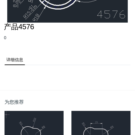
产品4576
0
详细信息
为您推荐