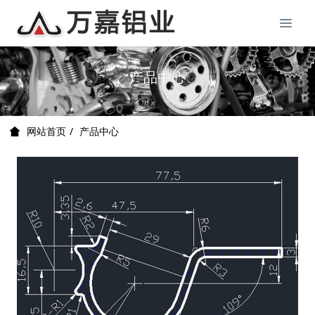
产品中心
产品中心
网站首页