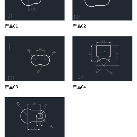
产品01
产品02
产品03
产品04